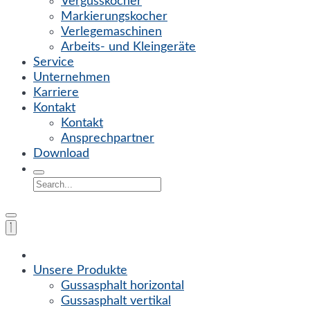
Vergusskocher
Markierungskocher
Verlegemaschinen
Arbeits- und Kleingeräte
Service
Unternehmen
Karriere
Kontakt
Kontakt
Ansprechpartner
Download
Unsere Produkte
Gussasphalt horizontal
Gussasphalt vertikal