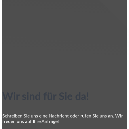
Wir sind für Sie da!
Schreiben Sie uns eine Nachricht oder rufen Sie uns an. Wir
freuen uns auf Ihre Anfrage!