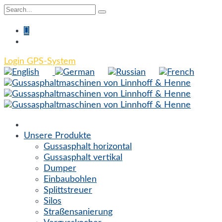
Login GPS-System
Unsere Produkte
Gussasphalt horizontal
Gussasphalt vertikal
Dumper
Einbaubohlen
Splittstreuer
Silos
Straßensanierung