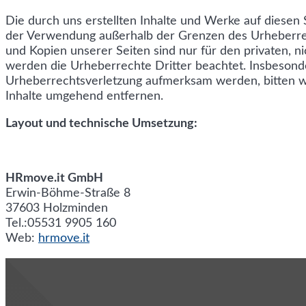
Die durch uns erstellten Inhalte und Werke auf diesen 
der Verwendung außerhalb der Grenzen des Urheberrech
und Kopien unserer Seiten sind nur für den privaten, ni
werden die Urheberrechte Dritter beachtet. Insbesonder
Urheberrechtsverletzung aufmerksam werden, bitten w
Inhalte umgehend entfernen.
Layout und technische Umsetzung:
HRmove.it GmbH
Erwin-Böhme-Straße 8
37603 Holzminden
Tel.:05531 9905 160
Web:
hrmove.it