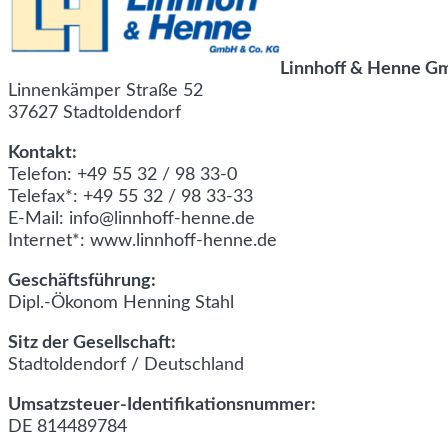
Linnhoff & Henne G
Linnenkämper Straße 52
37627 Stadtoldendorf
Kontakt:
Telefon: +49 55 32 / 98 33-0
Telefax*: +49 55 32 / 98 33-33
E-Mail: info@linnhoff-henne.de
Internet*: www.linnhoff-henne.de
Geschäftsführung:
Dipl.-Ökonom Henning Stahl
Sitz der Gesellschaft:
Stadtoldendorf / Deutschland
Umsatzsteuer-Identifikationsnummer:
DE 814489784