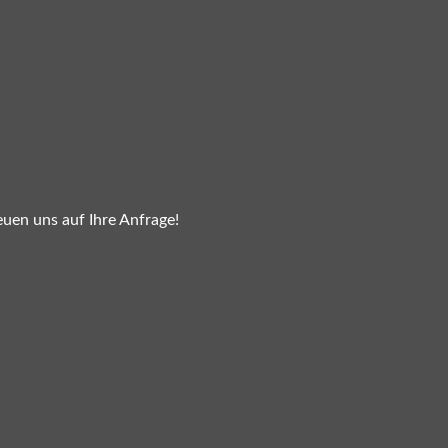
euen uns auf Ihre Anfrage!