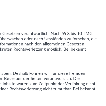
en Gesetzen verantwortlich. Nach §§ 8 bis 10 TMG
zu überwachen oder nach Umständen zu forschen, die
Informationen nach den allgemeinen Gesetzen
nkreten Rechtsverletzung möglich. Bei bekannt
s haben. Deshalb können wir für diese fremden
er Betreiber der Seiten verantwortlich. Die
e Inhalte waren zum Zeitpunkt der Verlinkung nicht
einer Rechtsverletzung nicht zumutbar. Bei bekannt