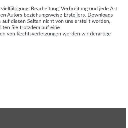
ielfältigung, Bearbeitung, Verbreitung und jede Art
en Autors beziehungsweise Erstellers. Downloads
 auf diesen Seiten nicht von uns erstellt worden,
lten Sie trotzdem auf eine
en von Rechtsverletzungen werden wir derartige