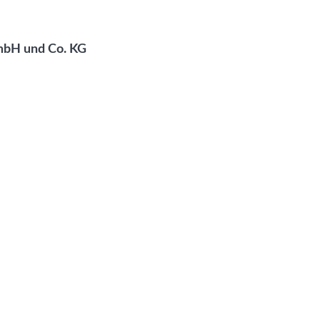
mbH und Co. KG