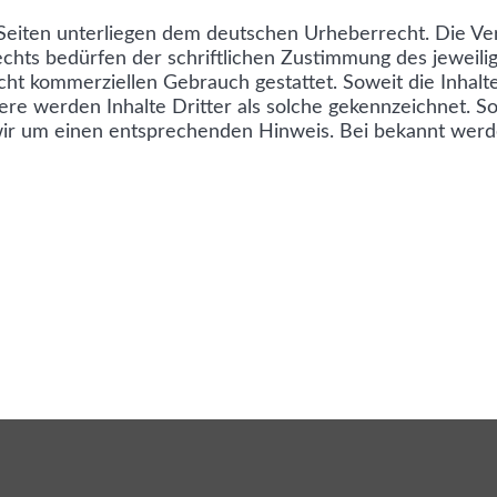
Seiten unterliegen dem deutschen Urheberrecht. Die Verv
ts bedürfen der schriftlichen Zustimmung des jeweilig
cht kommerziellen Gebrauch gestattet. Soweit die Inhalte
e werden Inhalte Dritter als solche gekennzeichnet. Sol
ir um einen entsprechenden Hinweis. Bei bekannt werd